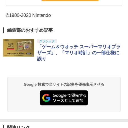
©1980-2020 Nintendo
編集部のおすすめ記事
クラシック
「ゲーム＆ウオッチ スーパーマリオブラ
ザーズ」、「マリオ時計」の一部仕様に
誤り
Google 検索で当サイトの記事を優先表示させる
関連リンク