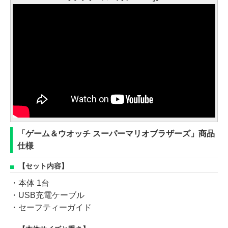
「ゲーム＆ウオッチ スーパーマリオブラザーズ」商品
仕様
【セット内容】
・本体 1台
・USB充電ケーブル
・セーフティーガイド