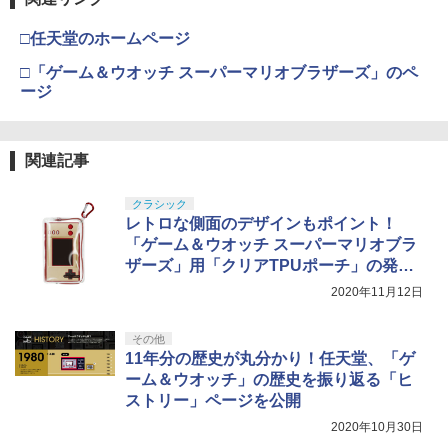
□任天堂のホームページ
□「ゲーム＆ウオッチ スーパーマリオブラザーズ」のペ
ージ
関連記事
クラシック
レトロな側面のデザインもポイント！
「ゲーム＆ウオッチ スーパーマリオブラ
ザーズ」用「クリアTPUポーチ」の発売
日が決定
2020年11月12日
その他
11年分の歴史が丸分かり！任天堂、「ゲ
ーム＆ウオッチ」の歴史を振り返る「ヒ
ストリー」ページを公開
2020年10月30日