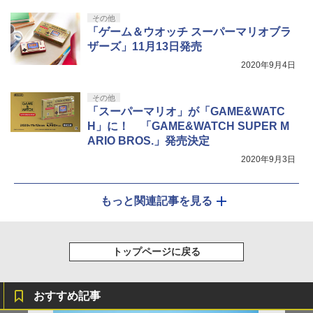
その他
「ゲーム＆ウオッチ スーパーマリオブラ
ザーズ」11月13日発売
2020年9月4日
その他
「スーパーマリオ」が「GAME&WATC
H」に！ 「GAME&WATCH SUPER M
ARIO BROS.」発売決定
2020年9月3日
もっと関連記事を見る
トップページに戻る
おすすめ記事