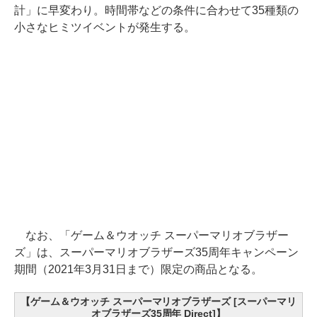
計」に早変わり。時間帯などの条件に合わせて35種類の
小さなヒミツイベントが発生する。
なお、「ゲーム＆ウオッチ スーパーマリオブラザー
ズ」は、スーパーマリオブラザーズ35周年キャンペーン
期間（2021年3月31日まで）限定の商品となる。
【ゲーム＆ウオッチ スーパーマリオブラザーズ [スーパーマリ
オブラザーズ35周年 Direct]】