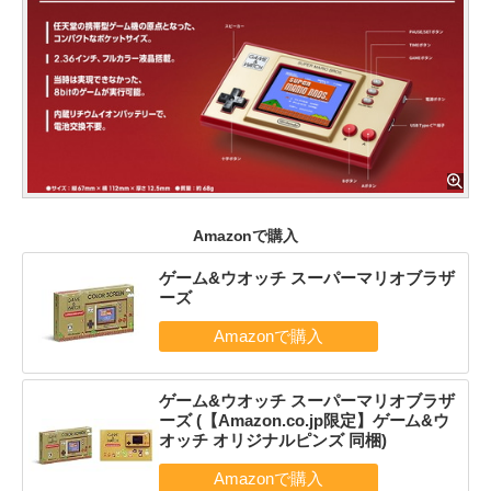
Amazonで購入
ゲーム&ウオッチ スーパーマリオブラザ
ーズ
ゲーム&ウオッチ スーパーマリオブラザ
ーズ (【Amazon.co.jp限定】ゲーム&ウ
オッチ オリジナルピンズ 同梱)