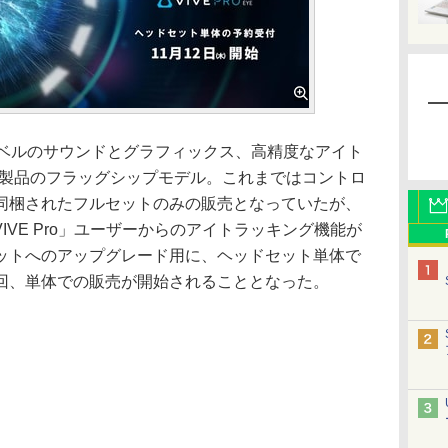
プロレベルのサウンドとグラフィックス、高精度なアイト
E製品のフラッグシップモデル。これまではコントロ
同梱されたフルセットのみの販売となっていたが、
や「VIVE Pro」ユーザーからのアイトラッキング機能が
ットへのアップグレード用に、ヘッドセット単体で
回、単体での販売が開始されることとなった。