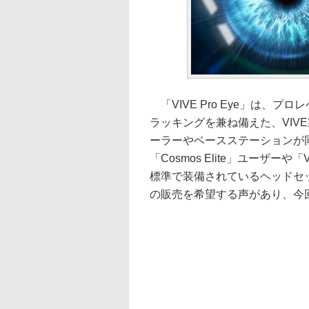
「VIVE Pro Eye」は、
ラッキングを兼ね備えた、VIV
ーラーやベースステーションが
「Cosmos Elite」ユーザー
標準で装備されているヘッドセ
の販売を希望する声があり、今