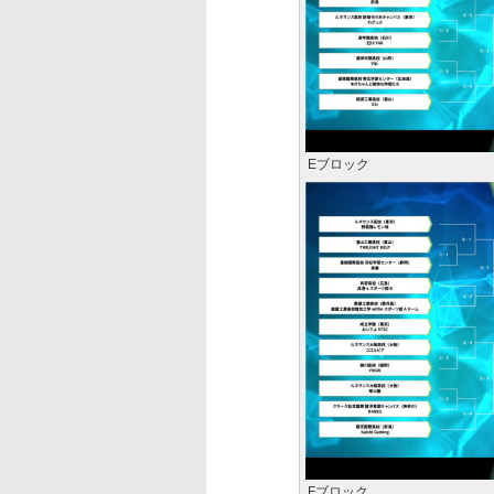
Eブロック
Fブロック