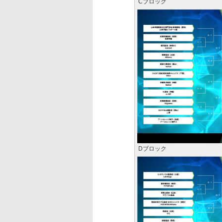
Cブロック
Dブロック