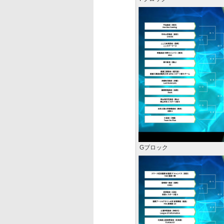
Gブロック