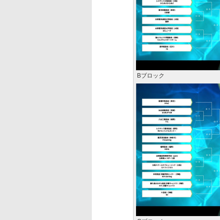
Bブロック