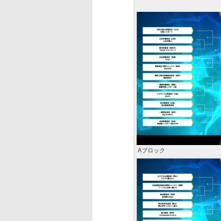
Aブロック