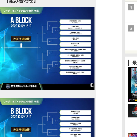
【組み合わせ】
最