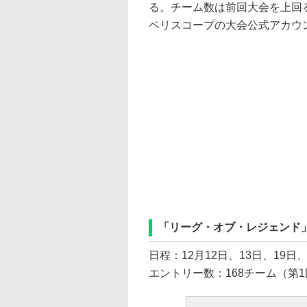
る。チーム数は前回大会を上回る1
ペリスコープの大会公式アカウ
「リーグ・オブ・レジェンド
日程：12月12日、13日、19日、
エントリー数：168チーム（第1