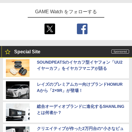
GAME Watch をフォローする
Special Site
SOUNDPEATSのイヤカフ型イヤフォン「UU2
イヤーカフ」をイヤカフマニアが語る
レイズのプレミアムカー向けブランドHOMUR
Aから「2×9R」が登場！
総合オーディオブランドに進化するSHANLING
とは何者か？
クリエイティブが作った2万円台の“小さなピュ