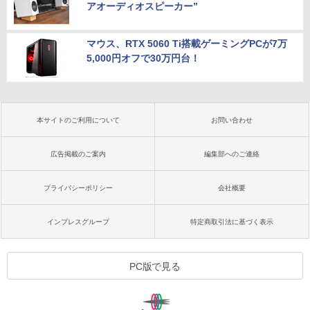
アオーディオスピーカー”
マウス、RTX 5060 Ti搭載ゲーミングPCが7万
5,000円オフで30万円台！
本サイトのご利用について
お問い合わせ
広告掲載のご案内
編集部へのご連絡
プライバシーポリシー
会社概要
インプレスグループ
特定商取引法に基づく表示
PC版で見る