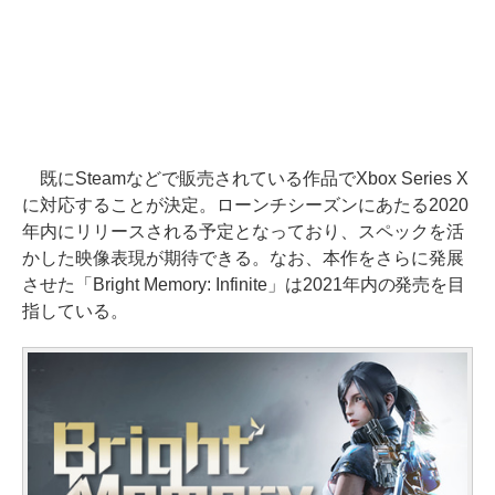
既にSteamなどで販売されている作品でXbox Series X
に対応することが決定。ローンチシーズンにあたる2020
年内にリリースされる予定となっており、スペックを活
かした映像表現が期待できる。なお、本作をさらに発展
させた「Bright Memory: Infinite」は2021年内の発売を目
指している。