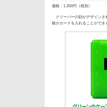
価格：1,300円（税別）
クリーパーの顔がデザインされたNi
枚のカードを入れることができ