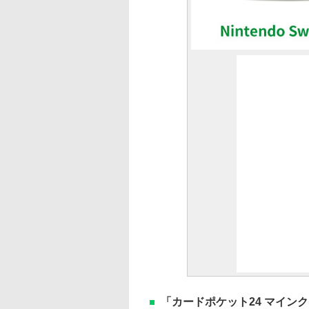
「カードポケット24 マイン