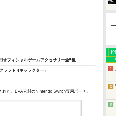
tch Lite用オフィシャルゲームアクセサリー全5種
クラフト 4キャラクター」
EVA素材のNintendo Switch専用ポーチ。