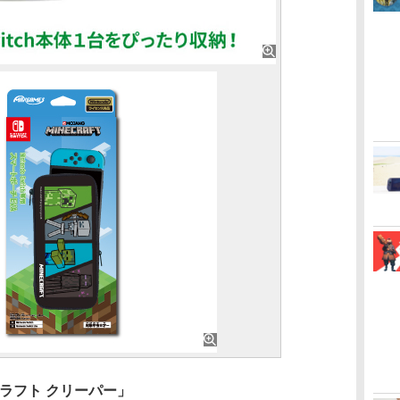
クラフト クリーパー」