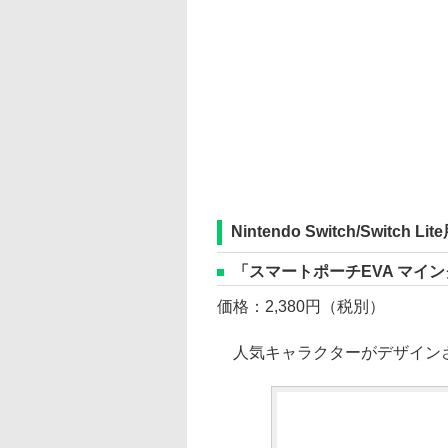
Nintendo Switch/Swi
「スマートポーチEVA マイン
価格：2,380円（税別）
人気キャラクターがデザインされた、