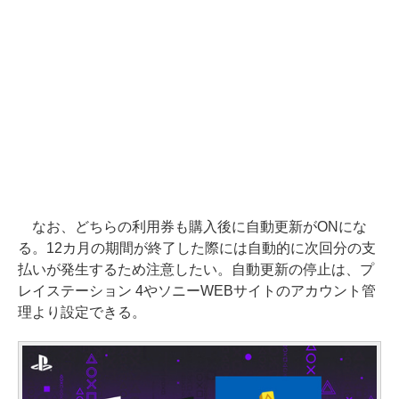
なお、どちらの利用券も購入後に自動更新がONにな
る。12カ月の期間が終了した際には自動的に次回分の支
払いが発生するため注意したい。自動更新の停止は、プ
レイステーション 4やソニーWEBサイトのアカウント管
理より設定できる。