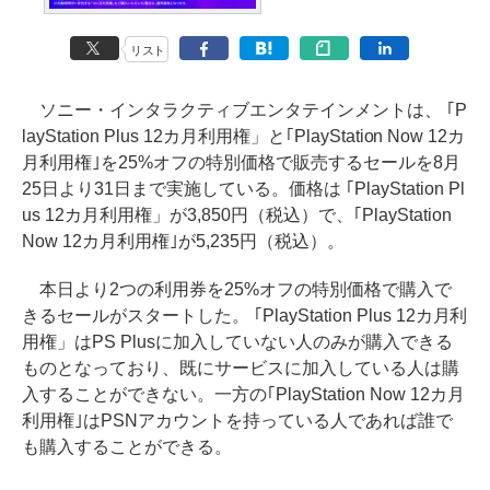
リスト
ソニー・インタラクティブエンタテインメントは、 ｢P
layStation Plus 12カ月利用権」と｢PlayStation Now 12カ
月利用権｣を25%オフの特別価格で販売するセールを8月
25日より31日まで実施している。価格は ｢PlayStation Pl
us 12カ月利用権」が3,850円（税込）で、｢PlayStation
Now 12カ月利用権｣が5,235円（税込）。
本日より2つの利用券を25%オフの特別価格で購入で
きるセールがスタートした。 ｢PlayStation Plus 12カ月利
用権」はPS Plusに加入していない人のみが購入できる
ものとなっており、既にサービスに加入している人は購
入することができない。一方の｢PlayStation Now 12カ月
利用権｣はPSNアカウントを持っている人であれば誰で
も購入することができる。