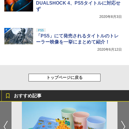
DUALSHOCK 4、PS5タイトルに対応せ
ず
2020年8月3日
PS5
「PS5」にて発売されるタイトルのトレ
ーラー映像を一挙にまとめて紹介！
2020年6月12日
トップページに戻る
おすすめ記事