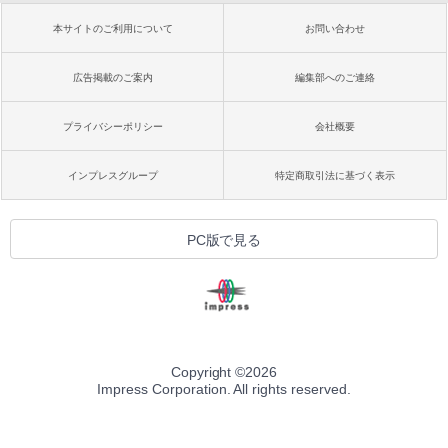
本サイトのご利用について
お問い合わせ
広告掲載のご案内
編集部へのご連絡
プライバシーポリシー
会社概要
インプレスグループ
特定商取引法に基づく表示
PC版で見る
Copyright ©
2026
Impress Corporation. All rights reserved.