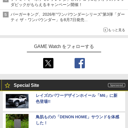
ダピックがもらえるキャンペーン開催！
バーガーキング、2026年“ワンパウンダーシリーズ”第3弾「ダー
ティ ザ・ワンパウンダー」を8月7日発売
「特製ガーリックマヨソース」を使用した超大型チーズバーガー
もっと見る
GAME Watch をフォローする
Special Site
レイズのパワーデザインホイール「M6」に新
色登場!!
鳥肌ものの「DENON HOME」サウンドを体感
した！