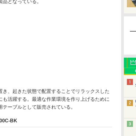
製品となっている。
き、起きた状態で配置することでリラックスした
にも活躍する。最適な作業環境を作り上げるために
用テーブルとして販売されている。
0C-BK