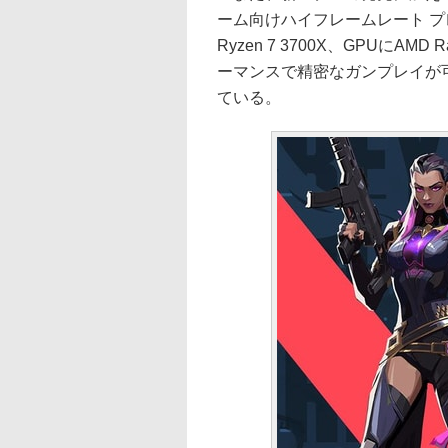
ーム向けハイフレームレート プ
Ryzen 7 3700X、GPUにAM
ーマンスで精密なガンプレイが可能
ている。