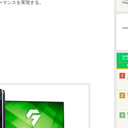
ーマンスを実現する。