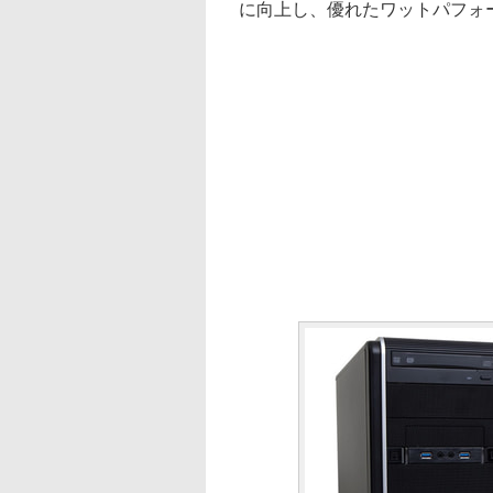
に向上し、優れたワットパフォ