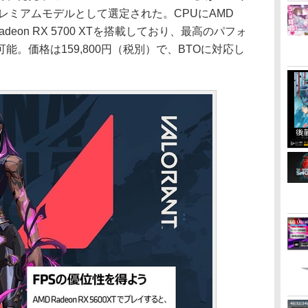
レミアムモデルとして選定された。CPUにAMD
D Radeon RX 5700 XTを搭載しており、最高のパフォ
。価格は159,800円（税別）で、BTOに対応し