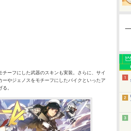
チーフにした武器のスキンも実装。さらに、サイ
カーやジェノスをモチーフにしたバイクといったア
げる。