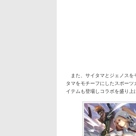
また、サイタマとジェノスをモ
タマをモチーフにしたスポーツ
イテムも登場しコラボを盛り上