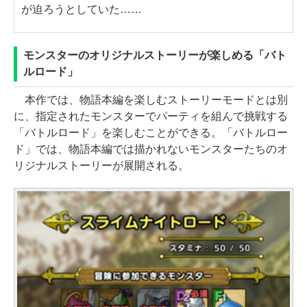
が迫ろうとしていた……
モンスターのオリジナルストーリーが楽しめる「バト
ルロード」
本作では、物語本編を楽しむストーリーモードとは別
に、指定されたモンスターでパーティを組んで挑戦する
「バトルロード」を楽しむことができる。「バトルロー
ド」では、物語本編では描かれないモンスターたちのオ
リジナルストーリーが展開される。