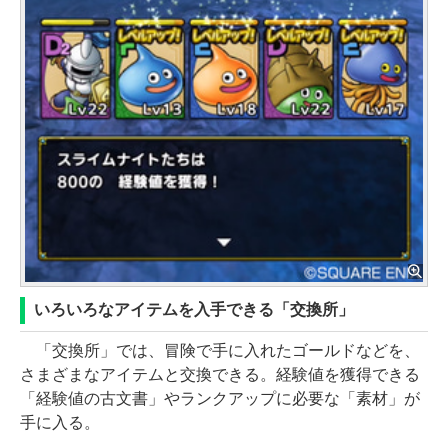
いろいろなアイテムを入手できる「交換所」
「交換所」では、冒険で手に入れたゴールドなどを、
さまざまなアイテムと交換できる。経験値を獲得できる
「経験値の古文書」やランクアップに必要な「素材」が
手に入る。