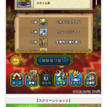
【スクリーンショット】