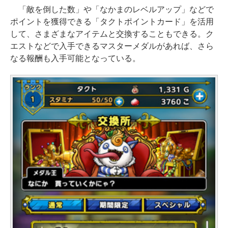
「敵を倒した数」や「なかまのレベルアップ」などで
ポイントを獲得できる「タクトポイントカード」を活用
して、さまざまなアイテムと交換することもできる。ク
エストなどで入手できるマスターメダルがあれば、さら
なる報酬も入手可能となっている。