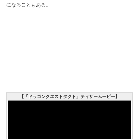
になることもある。
【「ドラゴンクエストタクト」ティザームービー】