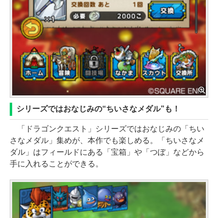
シリーズではおなじみの“ちいさなメダル”も！
「ドラゴンクエスト」シリーズではおなじみの「ちい
さなメダル」集めが、本作でも楽しめる。「ちいさなメ
ダル」はフィールドにある「宝箱」や「つぼ」などから
手に入れることができる。