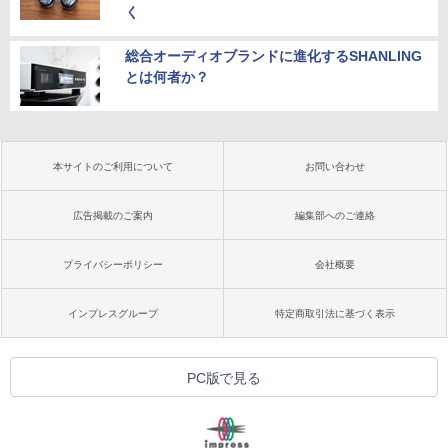
く
総合オーディオブランドに進化するSHANLING
とは何者か？
本サイトのご利用について
お問い合わせ
広告掲載のご案内
編集部へのご連絡
プライバシーポリシー
会社概要
インプレスグループ
特定商取引法に基づく表示
PC版で見る