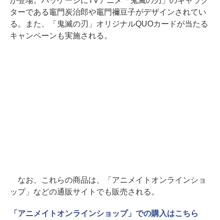
が登場。パッケージにTVアニメ「鬼滅の刃」のキャラク
ターである竈門炭治郎や竈門禰豆子がデザインされてい
る。また、「鬼滅の刃」オリジナルQUOカードが当たる
キャンペーンも実施される。
なお、これらの商品は、「アニメイトオンラインショ
ップ」などの通販サイトでも販売される。
「アニメイトオンラインショップ」での購入はこちら