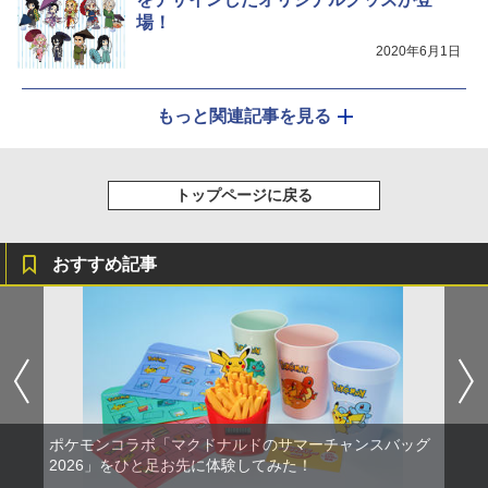
場！
2020年6月1日
もっと関連記事を見る
トップページに戻る
おすすめ記事
ポケモンコラボ「マクドナルドのサマーチャンスバッグ
2026」をひと足お先に体験してみた！