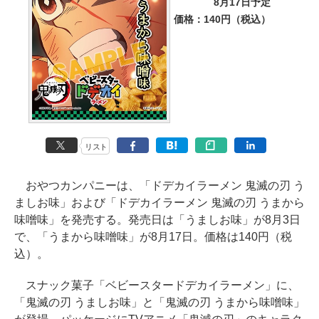
8月17日予定
価格：140円（税込）
リスト
おやつカンパニーは、「ドデカイラーメン 鬼滅の刃 う
ましお味」および「ドデカイラーメン 鬼滅の刃 うまから
味噌味」を発売する。発売日は「うましお味」が8月3日
で、「うまから味噌味」が8月17日。価格は140円（税
込）。
スナック菓子「ベビースタードデカイラーメン」に、
「鬼滅の刃 うましお味」と「鬼滅の刃 うまから味噌味」