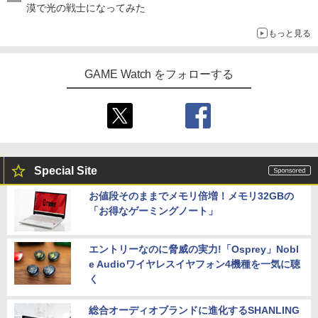
漠で光の戦士になってみた
もっと見る
GAME Watch をフォローする
Special Site
お値段そのままでメモリ倍増！メモリ32GBの
「お得なゲーミングノート」
エントリーなのに脅威の実力!「Osprey」Nobl
e Audioワイヤレスイヤフォン4機種を一気に聴
く
総合オーディオブランドに進化するSHANLING