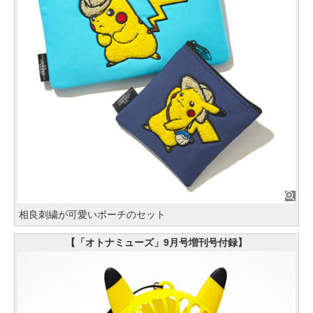
相良刺繍が可愛いポーチのセット
【「オトナミューズ」9月号増刊号付録】