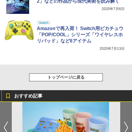
2」などの作品から現代美術を読み解く
2020年7月6日
Switch
Amazonで再入荷！ Switch用ピカチュウ
「POP/COOL」シリーズ「ワイヤレスホ
リパッド」など6アイテム
2020年7月13日
トップページに戻る
おすすめ記事