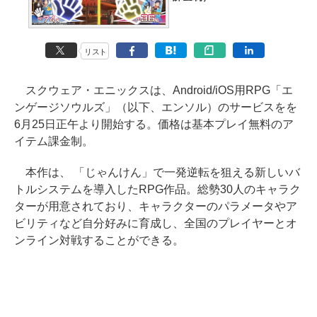
リスト
スクウェア・エニックスは、Android/iOS用RPG「エ
ンゲージソウルズ」（以下、エンソル）のサービスをを
6月25日正午より開始する。価格は基本プレイ無料のア
イテム課金制。
本作は、 「じゃんけん」で一発逆転を狙える新しいバ
トルシステムを導入したRPG作品。総勢30人のキャラク
ターが用意されており、キャラクターのパラメータやア
ビリティなど自分好みに育成し、全国のプレイヤーとオ
ンライン対戦することができる。