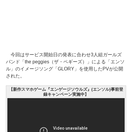
今回はサービス開始日の発表に合わせ3人組ガールズ
バンド「the peggies（ザ・ペギーズ）」による「エンソ
ル」のイメージソング「GLORY」を使用したPVが公開
された。
【新作スマホゲーム『エンゲージソウルズ』(エンソル)事前登
録キャンペーン実施中】