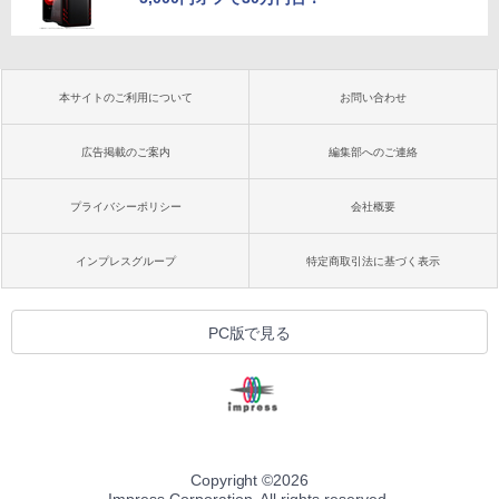
本サイトのご利用について
お問い合わせ
広告掲載のご案内
編集部へのご連絡
プライバシーポリシー
会社概要
インプレスグループ
特定商取引法に基づく表示
PC版で見る
Copyright ©
2026
Impress Corporation. All rights reserved.