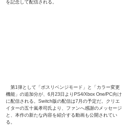
を記念して配信される。
第1弾として「ボスリベンジモード」と「カラー変更
機能」の追加分が、6月23日よりPS4/Xbox One/PC向け
に配信される。Switch版の配信は7月の予定だ。クリエ
イターの五十嵐孝司氏より、ファンへ感謝のメッセージ
と、本作の新たな内容を紹介する動画も公開されてい
る。