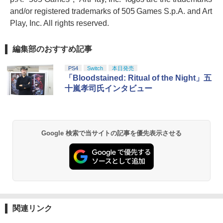
and/or registered trademarks of 505 Games S.p.A. and Art
Play, Inc. All rights reserved.
編集部のおすすめ記事
PS4
Switch
本日発売
「Bloodstained: Ritual of the Night」五
十嵐孝司氏インタビュー
Google 検索で当サイトの記事を優先表示させる
関連リンク