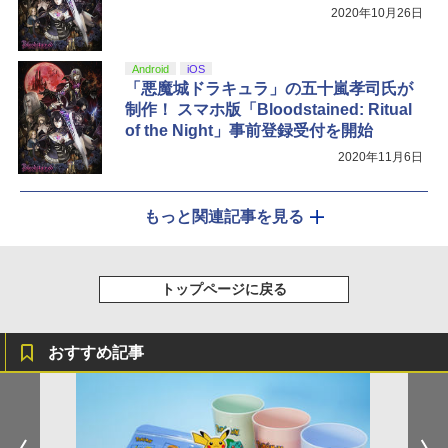
2020年10月26日
Android
iOS
「悪魔城ドラキュラ」の五十嵐孝司氏が
制作！ スマホ版「Bloodstained: Ritual
of the Night」事前登録受付を開始
2020年11月6日
もっと関連記事を見る
トップページに戻る
おすすめ記事