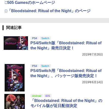
□505 Gamesのホームページ
□「Bloodstained: Ritual of the Night」のページ
関連記事
PS4
Switch
PS4/Switch版「Bloodstained: Ritual of
the Night」発売日決定！
2019年7月26日
PS4
Switch
PS4/Switch用「Bloodstained: Ritual of
the Night」、パッケージ版発売決定！
2019年6月14日
Android
iOS
「Bloodstained: Ritual of the Night」の
モバイル版が近日配信決定