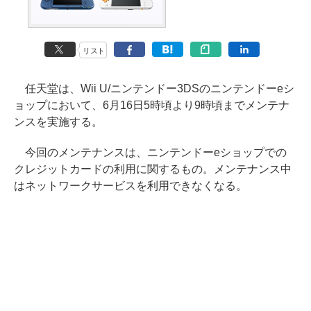
リスト
任天堂は、Wii U/ニンテンドー3DSのニンテンドーeシ
ョップにおいて、6月16日5時頃より9時頃までメンテナ
ンスを実施する。
今回のメンテナンスは、ニンテンドーeショップでの
クレジットカードの利用に関するもの。メンテナンス中
はネットワークサービスを利用できなくなる。