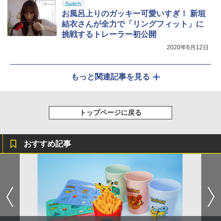
Switch
お風呂上りのガッキー可愛いすぎ！ 新垣
結衣さんが全力で「リングフィット」に
挑戦するトレーラー初公開
2020年6月12日
もっと関連記事を見る
トップページに戻る
おすすめ記事