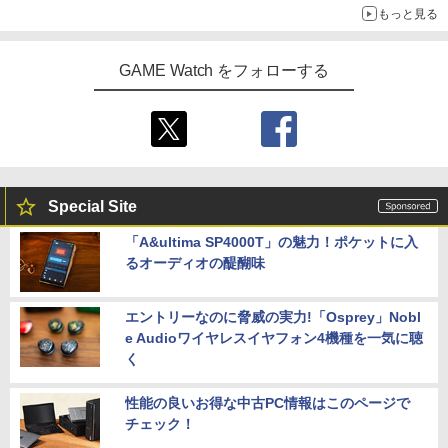
もっと見る
GAME Watch をフォローする
Special Site
「A&ultima SP4000T」の魅力！ポケットに入
るオーディオの醍醐味
エントリーなのに脅威の実力!「Osprey」Nobl
e Audioワイヤレスイヤフォン4機種を一気に聴
く
性能の良いお得な中古PC情報はこのページで
チェック！