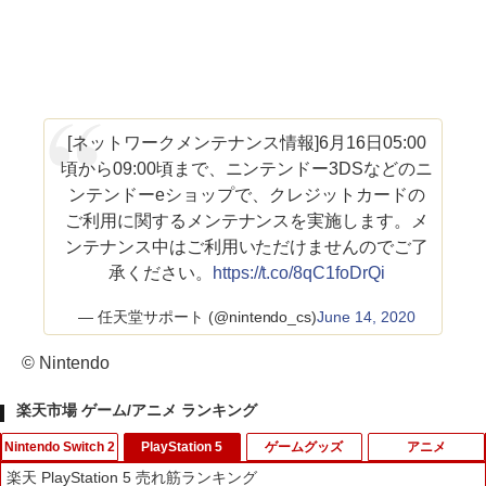
[ネットワークメンテナンス情報]6月16日05:00
頃から09:00頃まで、ニンテンドー3DSなどのニ
ンテンドーeショップで、クレジットカードの
ご利用に関するメンテナンスを実施します。メ
ンテナンス中はご利用いただけませんのでご了
承ください。
https://t.co/8qC1foDrQi
— 任天堂サポート (@nintendo_cs)
June 14, 2020
© Nintendo
楽天市場 ゲーム/アニメ ランキング
Nintendo Switch 2
PlayStation 5
ゲームグッズ
アニメ
楽天 PlayStation 5 売れ筋ランキング