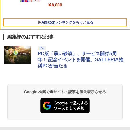
￥8,800
Amazonランキングをもっと見る
編集部のおすすめ記事
PC
PC版「黒い砂漠」、サービス開始5周
年！ 記念イベントを開催。GALLERIA推
奨PCが当たる
Google 検索で当サイトの記事を優先表示させる