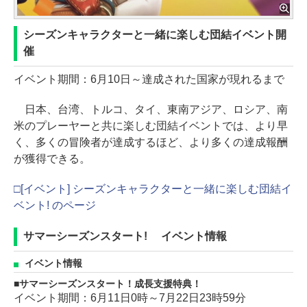
シーズンキャラクターと一緒に楽しむ団結イベント開
催
イベント期間：6月10日～達成された国家が現れるまで
日本、台湾、トルコ、タイ、東南アジア、ロシア、南
米のプレーヤーと共に楽しむ団結イベントでは、より早
く、多くの冒険者が達成するほど、より多くの達成報酬
が獲得できる。
□[イベント] シーズンキャラクターと一緒に楽しむ団結イ
ベント! のページ
サマーシーズンスタート! イベント情報
イベント情報
サマーシーズンスタート！成長支援特典！
イベント期間：6月11日0時～7月22日23時59分