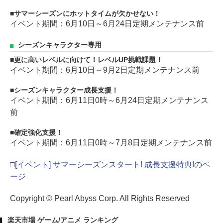
サマーシーズンにホットタイムが欠かせない！
イベント期間：6月10日～6月24日定期メンテナンス前
シーズンキャラクター専用
更に高いレベルに向けて！レベルUP挑戦課題！
イベント期間：6月10日～9月2日定期メンテナンス前
シーズンキャラクター成長支援！
イベント期間：6月11日0時～6月24日定期メンテナンス
前
確定強化支援！
イベント期間：6月11日0時～7月8日定期メンテナンス前
□[イベント] サマーシーズンスタート! 成長支援特典!のペ
ージ
Copyright © Pearl Abyss Corp. All Rights Reserved
楽天市場 ゲーム/アニメ ランキング