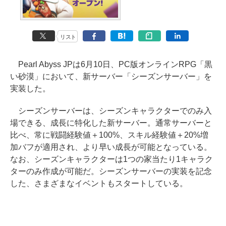
リスト
Pearl Abyss JPは6月10日、PC版オンラインRPG「黒
い砂漠」において、新サーバー「シーズンサーバー」を
実装した。
シーズンサーバーは、シーズンキャラクターでのみ入
場できる、成長に特化した新サーバー。通常サーバーと
比べ、常に戦闘経験値＋100%、スキル経験値＋20%増
加バフが適用され、より早い成長が可能となっている。
なお、シーズンキャラクターは1つの家当たり1キャラク
ターのみ作成が可能だ。シーズンサーバーの実装を記念
した、さまざまなイベントもスタートしている。