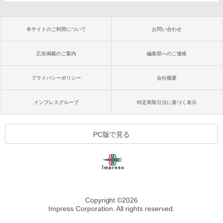
本サイトのご利用について
お問い合わせ
広告掲載のご案内
編集部へのご連絡
プライバシーポリシー
会社概要
インプレスグループ
特定商取引法に基づく表示
PC版で見る
Copyright ©
2026
Impress Corporation. All rights reserved.