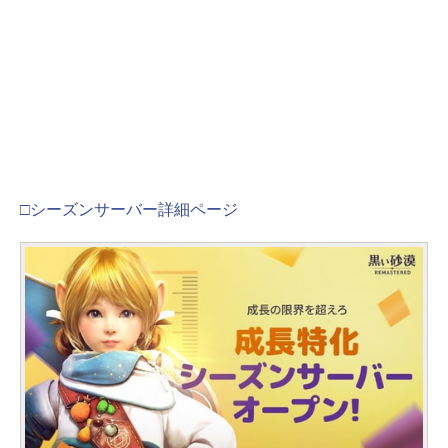
□シーズンサーバー詳細ページ