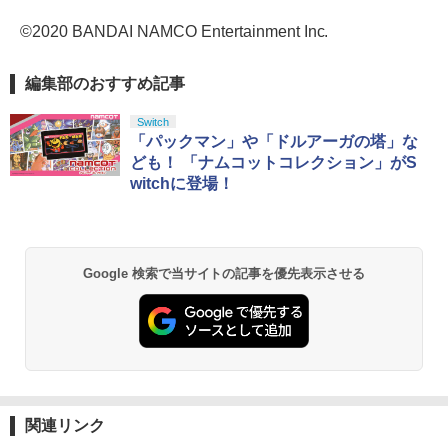
©2020 BANDAI NAMCO Entertainment Inc.
編集部のおすすめ記事
Switch
「パックマン」や「ドルアーガの塔」な
ども！ 「ナムコットコレクション」がS
witchに登場！
Google 検索で当サイトの記事を優先表示させる
関連リンク