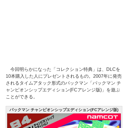
今回明らかになった「コレクション特典」は、DLCを
10本購入した人にプレゼントされるもの。2007年に発売
されるタイムアタック形式のパックマン「パックマン チ
ャンピオンシップエディション(FCアレンジ版)」を遊ぶ
ことができる。
パックマン チャンピオンシップエディション(FCアレンジ版)