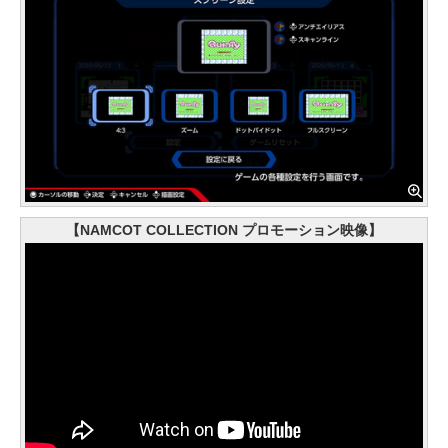
【NAMCOT COLLECTION プロモーション映像】