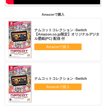
Amazonで購入
ナムコットコレクション -Switch
【Amazon.co.jp限定】オリジナルデジタ
ル壁紙(PC) 配信 付
ナムコットコレクション -Switch