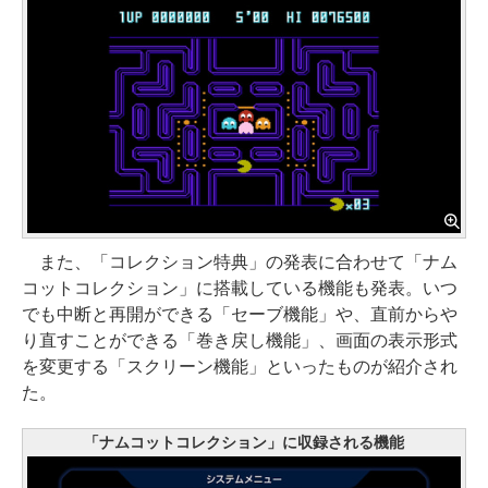
また、「コレクション特典」の発表に合わせて「ナム
コットコレクション」に搭載している機能も発表。いつ
でも中断と再開ができる「セーブ機能」や、直前からや
り直すことができる「巻き戻し機能」、画面の表示形式
を変更する「スクリーン機能」といったものが紹介され
た。
「ナムコットコレクション」に収録される機能