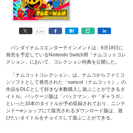
リスト
バンダイナムコエンターテインメントは、6月18日に
発売を予定しているNintendo Switch用「ナムコットコレ
クション」において、コレクション特典を公開した。
「ナムコットコレクション」は、ナムコからファミコ
ンソフトとして発売された「namcot（ナムコット）」の
作品をDLCとして好きな本数購入し遊ぶことができるタ
イトル。パッケージ版は「パックマン」や「ギャラガ」
といった10本のタイトルが予め収録されており、ニンテ
ンドーeショップにて販売されるダウンロード版は、遊
びたいタイトルをチョイスして遊ぶことができる。