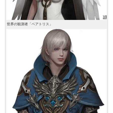
世界の観測者「ベアトリス」