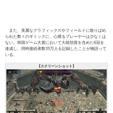
また、美麗なグラフィックスやフィールドに散りばめ
られた数々のギミックに、心躍るプレーヤーは少なくは
ない。韓国ゲーム大賞において大統領賞を含めた6冠を
達成し、同時接続者数35万人を記録したことが物語って
いる。
【スクリーンショット】