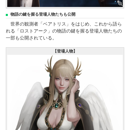
物語の鍵を握る登場人物たちも公開
世界の観測者「ベアトリス」をはじめ、これから語ら
れる「ロストアーク」の物語の鍵を握る登場人物たちの
一部も公開されている。
【登場人物】