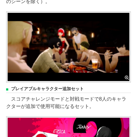
のシーンを除く）。
プレイアブルキャラクター追加セット
スコアチャレンジモードと対戦モードで8人のキャラ
クターが追加で使用可能になるセット。