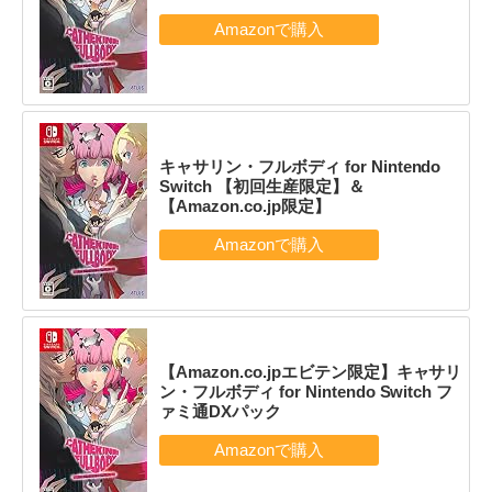
キャサリン・フルボディ for Nintendo
Switch 【初回生産限定】＆
【Amazon.co.jp限定】
【Amazon.co.jpエビテン限定】キャサリ
ン・フルボディ for Nintendo Switch フ
ァミ通DXパック