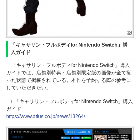
「キャサリン・フルボディfor Nintendo Switch」購
入ガイド
「キャサリン・フルボディfor Nintendo Switch」購入
ガイドでは、店舗別特典・店舗別限定版の画像が全て揃
った状態で掲載されている。本作を予約する際の参考に
していただきたい。
□「キャサリン・フルボディfor Nintendo Switch」購入
ガイド
https://www.atlus.co.jp/news/13264/