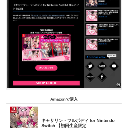
Amazonで購入
キャサリン・フルボディ for Nintendo
Switch 【初回生産限定