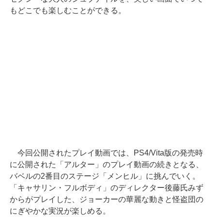
もどこでも楽しむことができる。
今回公開されたプレイ動画では、PS4/Vita版の発売時
に公開された「アルター」のプレイ動画の続きとなる、
バベルの2番目のステージ「メンヒル」に挑んでいく。
「キャサリン・フルボディ」のディレクター後藤氏みず
からがプレイした、ジョーカーの華麗な動きと怪盗団の
にぎやかな実況が楽しめる。