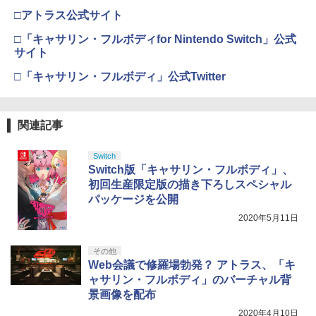
□アトラス公式サイト
□「キャサリン・フルボディfor Nintendo Switch」公式
サイト
□「キャサリン・フルボディ」公式Twitter
関連記事
Switch
Switch版「キャサリン・フルボディ」、
初回生産限定版の描き下ろしスペシャル
パッケージを公開
2020年5月11日
その他
Web会議で修羅場勃発？ アトラス、「キ
ャサリン・フルボディ」のバーチャル背
景画像を配布
2020年4月10日