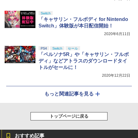
Switch
「キャサリン・フルボディ for Nintendo
Switch」体験版が本日配信開始！
2020年6月11日
PS4
Switch
セール
「ペルソナ5R」や「キャサリン・フルボ
ディ」などアトラスのダウンロードタイ
トルがセールに！
2020年12月22日
もっと関連記事を見る
トップページに戻る
おすすめ記事