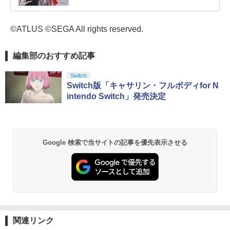
©ATLUS ©SEGA All rights reserved.
編集部のおすすめ記事
Switch
Switch版「キャサリン・フルボディfor N
intendo Switch」発売決定
Google 検索で当サイトの記事を優先表示させる
関連リンク