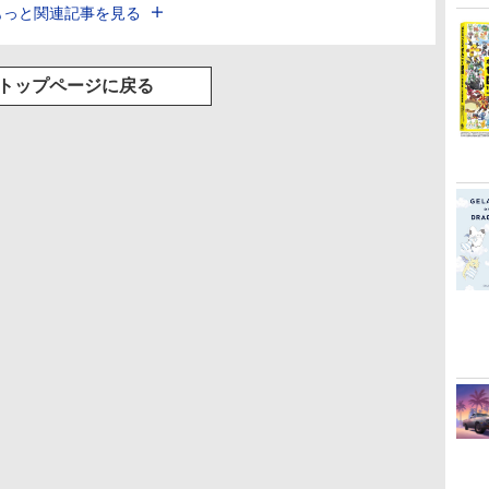
もっと関連記事を見る
トップページに戻る