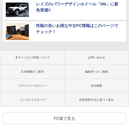
レイズのパワーデザインホイール「M6」に新
色登場!!
性能の良いお得な中古PC情報はこのページで
チェック！
本サイトのご利用について
お問い合わせ
広告掲載のご案内
編集部へのご連絡
プライバシーポリシー
会社概要
インプレスグループ
特定商取引法に基づく表示
PC版で見る