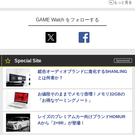
もっと見る
GAME Watch をフォローする
Special Site
総合オーディオブランドに進化するSHANLING
とは何者か？
お値段そのままでメモリ倍増！メモリ32GBの
「お得なゲーミングノート」
レイズのプレミアムカー向けブランドHOMUR
Aから「2×9R」が登場！