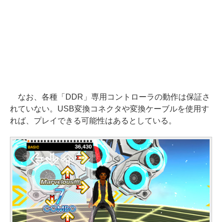
なお、各種「DDR」専用コントローラの動作は保証さ
れていない。USB変換コネクタや変換ケーブルを使用す
れば、プレイできる可能性はあるとしている。