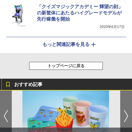
「クイズマジックアカデミー 輝望の刻」
の新筐体にあたるハイグレードモデルが
先行稼働を開始
2020年6月17日
もっと関連記事を見る
トップページに戻る
おすすめ記事