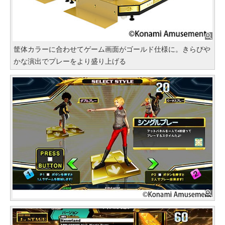
筐体カラーに合わせてゲーム画面がゴールド仕様に。きらびや
かな演出でプレーをより盛り上げる