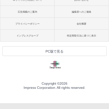
広告掲載のご案内
編集部へのご連絡
プライバシーポリシー
会社概要
インプレスグループ
特定商取引法に基づく表示
PC版で見る
Copyright ©
2026
Impress Corporation. All rights reserved.