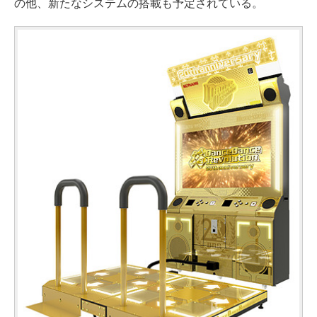
の他、新たなシステムの搭載も予定されている。