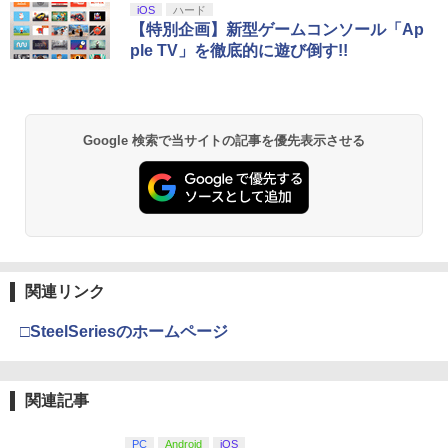
iOS
ハード
【特別企画】新型ゲームコンソール「Ap
ple TV」を徹底的に遊び倒す!!
Google 検索で当サイトの記事を優先表示させる
関連リンク
□SteelSeriesのホームページ
関連記事
PC
Android
iOS