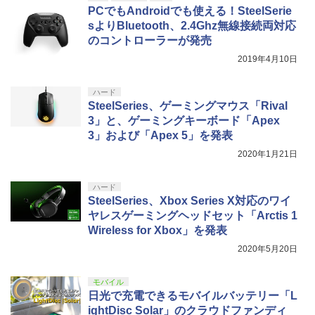
PCでもAndroidでも使える！SteelSerie
sよりBluetooth、2.4Ghz無線接続両対応
のコントローラーが発売
2019年4月10日
ハード
SteelSeries、ゲーミングマウス「Rival
3」と、ゲーミングキーボード「Apex
3」および「Apex 5」を発表
2020年1月21日
ハード
SteelSeries、Xbox Series X対応のワイ
ヤレスゲーミングヘッドセット「Arctis 1
Wireless for Xbox」を発表
2020年5月20日
モバイル
日光で充電できるモバイルバッテリー「L
ightDisc Solar」のクラウドファンディ