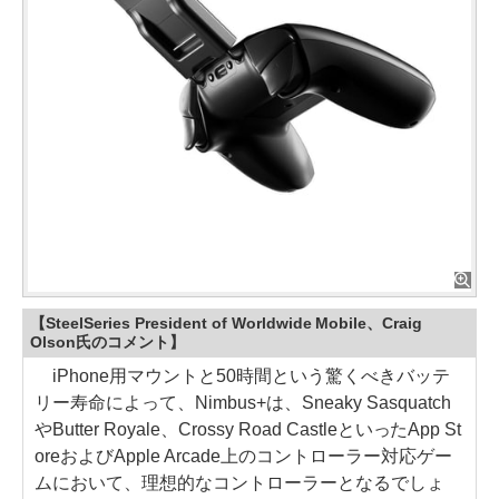
【SteelSeries President of Worldwide Mobile、Craig
Olson氏のコメント】
iPhone用マウントと50時間という驚くべきバッテ
リー寿命によって、Nimbus+は、Sneaky Sasquatch
やButter Royale、Crossy Road CastleといったApp St
oreおよびApple Arcade上のコントローラー対応ゲー
ムにおいて、理想的なコントローラーとなるでしょ