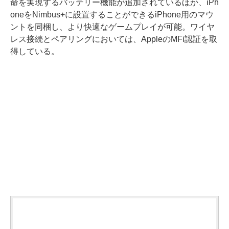
命を実現するバッテリー機能が追加されているほか、iPh
oneをNimbus+に設置することができるiPhone用のマウ
ントを同梱し、より快適なゲームプレイが可能。ワイヤ
レス接続とペアリングにおいては、AppleのMFi認証を取
得している。