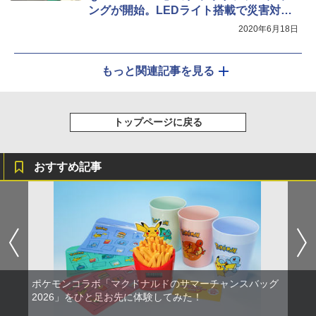
ングが開始。LEDライト搭載で災害対策
グッズとして役立つ
2020年6月18日
もっと関連記事を見る
トップページに戻る
おすすめ記事
ポケモンコラボ「マクドナルドのサマーチャンスバッグ
2026」をひと足お先に体験してみた！