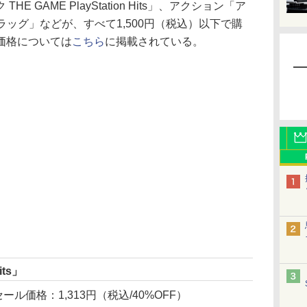
 GAME PlayStation Hits」、アクション「ア
ラッグ」などが、すべて1,500円（税込）以下で購
価格については
こちら
に掲載されている。
its」
ール価格：1,313円（税込/40%OFF）