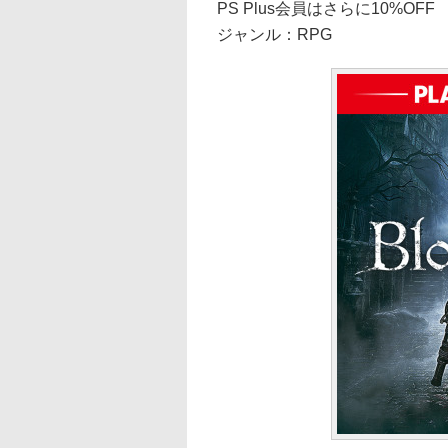
PS Plus会員はさらに10%OFF
ジャンル：RPG