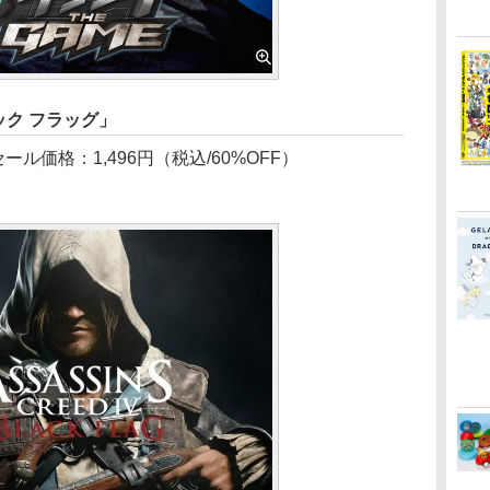
ック フラッグ」
ール価格：1,496円（税込/60%OFF）