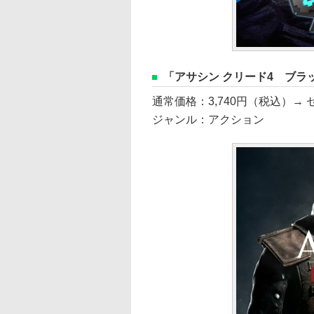
「アサシン クリード4 ブラ
通常価格：3,740円（税込）→ セ
ジャンル：アクション