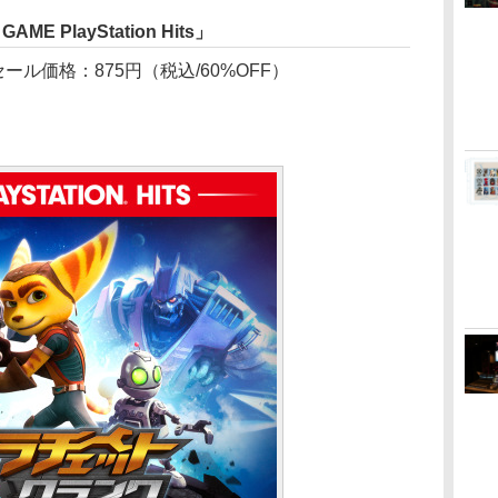
 PlayStation Hits」
セール価格：875円（税込/60%OFF）