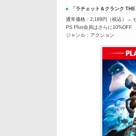
「ラチェット＆クランク THE GAME
通常価格：2,189円（税込）→ 
PS Plus会員はさらに10%OFF
ジャンル：アクション