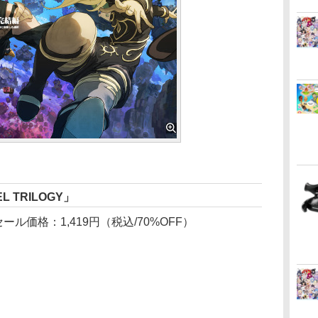
EL TRILOGY」
ール価格：1,419円（税込/70%OFF）