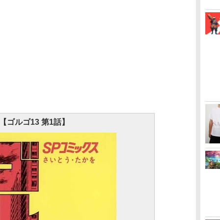
【ゴルゴ13 第1話】