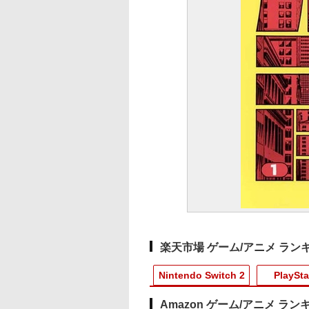
楽天市場 ゲーム/アニメ ラン
Nintendo Switch 2
PlaySta
Amazon ゲーム/アニメ ラン