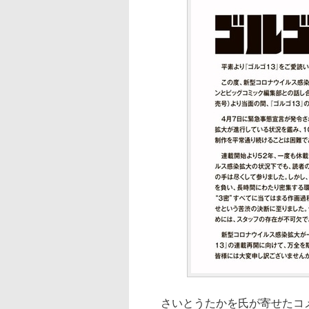
さいとうたかを氏が寄せたコメ