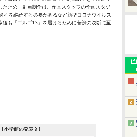
したため。劇画制作は、作画スタッフの作画スタジ
画過程を継続する必要があるなど新型コロナウイルス
今後も「ゴルゴ13」を届けるために苦渋の決断に至
【小学館の発表文】