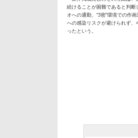
続けることが困難であると判断
オへの通勤、“3密”環境での作
への感染リスクが避けられず、
ったという。