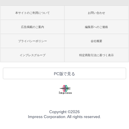
本サイトのご利用について
お問い合わせ
広告掲載のご案内
編集部へのご連絡
プライバシーポリシー
会社概要
インプレスグループ
特定商取引法に基づく表示
PC版で見る
Copyright ©
2026
Impress Corporation. All rights reserved.