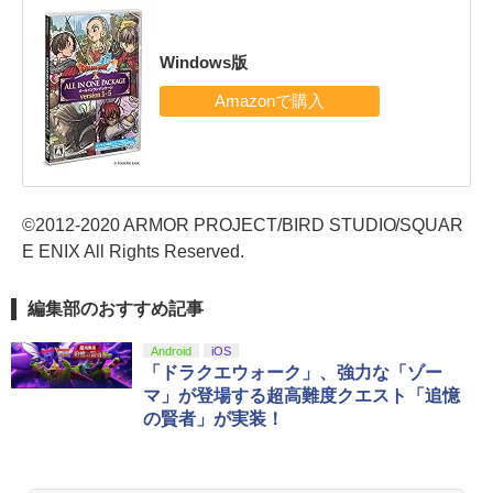
Windows版
©2012-2020 ARMOR PROJECT/BIRD STUDIO/SQUAR
E ENIX All Rights Reserved.
編集部のおすすめ記事
Android
iOS
「ドラクエウォーク」、強力な「ゾー
マ」が登場する超高難度クエスト「追憶
の賢者」が実装！