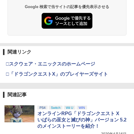
Google 検索で当サイトの記事を優先表示させる
関連リンク
□スクウェア・エニックスのホームページ
□「ドラゴンクエストX」のプレイヤーズサイト
関連記事
PS4
Switch
Wii U
WIN
オンラインRPG「ドラゴンクエスト X
いばらの巫女と滅びの神」バージョン 5.2
のメインストーリーを紹介！