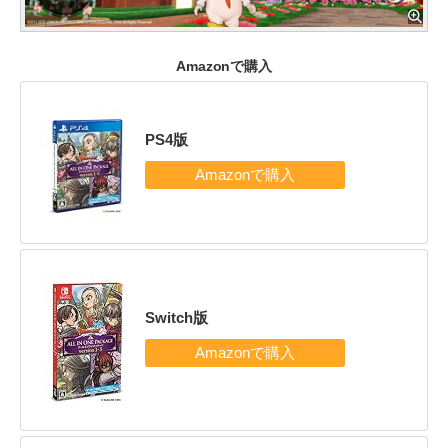
Amazonで購入
PS4版
Switch版