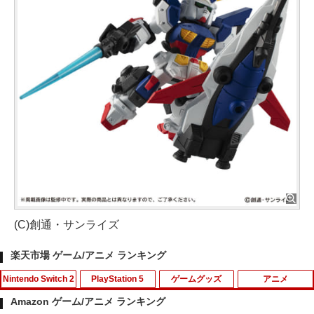
(C)創通・サンライズ
楽天市場 ゲーム/アニメ ランキング
Nintendo Switch 2
PlayStation 5
ゲームグッズ
アニメ
Amazon ゲーム/アニメ ランキング