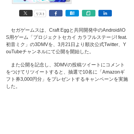
リスト
セガゲームスは、Craft Eggと共同開発中のAndroid/iO
S用ゲーム「プロジェクトセカイ カラフルステージ! feat.
初音ミク」の3DMVを、3月21日より順次公式Twitter、Y
ouTubeチャンネルにて公開を開始した。
また公開を記念し、3DMVの投稿ツイートにコメント
をつけてリツイートすると、抽選で10名に「Amazonギ
フト券3,000円分」をプレゼントするキャンペーンを実施
した。