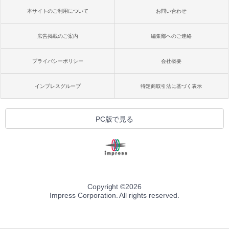
本サイトのご利用について
お問い合わせ
広告掲載のご案内
編集部へのご連絡
プライバシーポリシー
会社概要
インプレスグループ
特定商取引法に基づく表示
PC版で見る
Copyright ©
2026
Impress Corporation. All rights reserved.