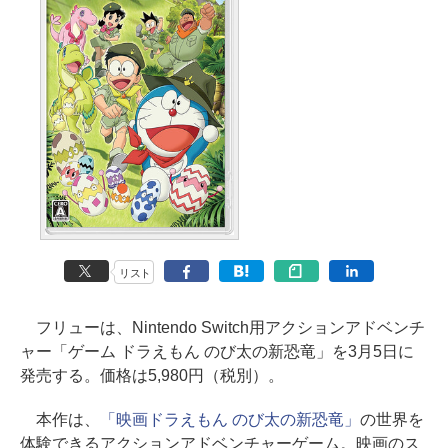
リスト
フリューは、Nintendo Switch用アクションアドベンチ
ャー「ゲーム ドラえもん のび太の新恐竜」を3月5日に
発売する。価格は5,980円（税別）。
本作は、
「映画ドラえもん のび太の新恐竜」
の世界を
体験できるアクションアドベンチャーゲーム。映画のス