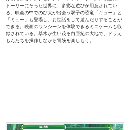
トーリーにそった世界に、多彩な遊びが用意されてい
る。映画の中でのび太が出会う双子の恐竜「キュー」と
「ミュー」も登場し、お世話をして遊んだりすることが
できる。映画のワンシーンを体験できるミニゲームも収
録されている。草木が生い茂る白亜紀の大地で、ドラえ
もんたちを操作しながら冒険を楽しもう。