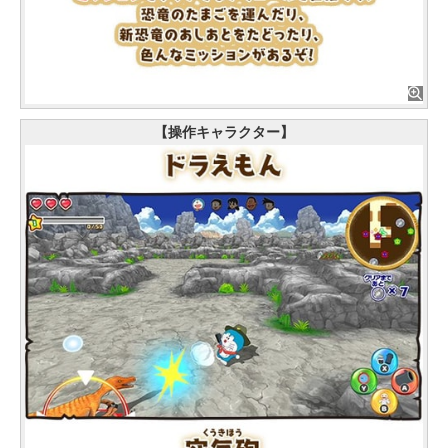
【操作キャラクター】