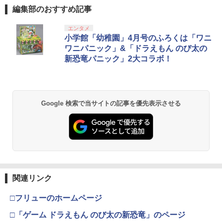
編集部のおすすめ記事
エンタメ
小学館「幼稚園」4月号のふろくは「ワニ
ワニパニック」&「ドラえもん のび太の
新恐竜パニック」2大コラボ！
Google 検索で当サイトの記事を優先表示させる
関連リンク
□フリューのホームページ
□「ゲーム ドラえもん のび太の新恐竜」のページ