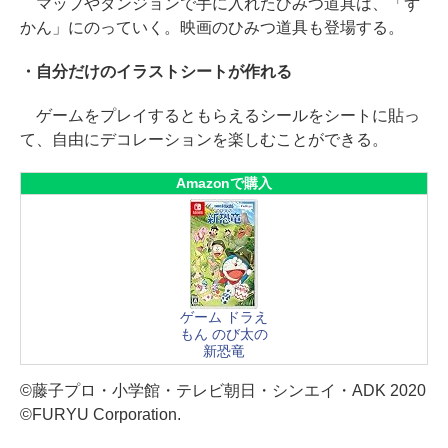
マップやダンジョンで手に入れたひみつ道具は、「ず
かん」にのっていく。映画のひみつ道具も登場する。
・自分だけのイラストシートが作れる
ゲームをプレイするともらえるシールをシートに貼っ
て、自由にデコレーションを楽しむことができる。
Amazonで購入
ゲーム ドラえ
もん のび太の
新恐竜
©藤子プロ・小学館・テレビ朝日・シンエイ・ADK 2020
©FURYU Corporation.