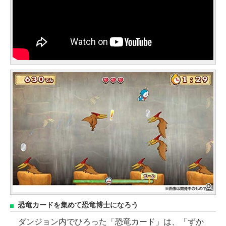
恐竜カードを集めて恐竜博士になろう
ダンジョン内でひろった「恐竜カード」は、「ずか