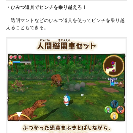
・ひみつ道具でピンチを乗り越えろ！
透明マントなどのひみつ道具を使ってピンチを乗り越
えることもできる。