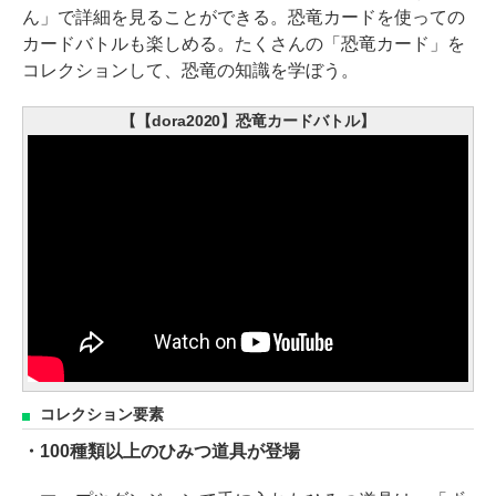
ん」で詳細を見ることができる。恐竜カードを使っての
カードバトルも楽しめる。たくさんの「恐竜カード」を
コレクションして、恐竜の知識を学ぼう。
【【dora2020】恐竜カードバトル】
コレクション要素
・100種類以上のひみつ道具が登場