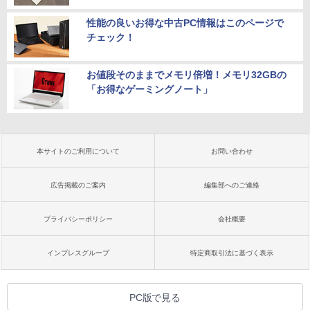
性能の良いお得な中古PC情報はこのページで
チェック！
お値段そのままでメモリ倍増！メモリ32GBの
「お得なゲーミングノート」
本サイトのご利用について
お問い合わせ
広告掲載のご案内
編集部へのご連絡
プライバシーポリシー
会社概要
インプレスグループ
特定商取引法に基づく表示
PC版で見る