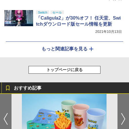
Switch
セール
「Caligula2」が30%オフ！ 任天堂、Swi
tchダウンロード版セール情報を更新
2021年10月13日
もっと関連記事を見る
トップページに戻る
おすすめ記事