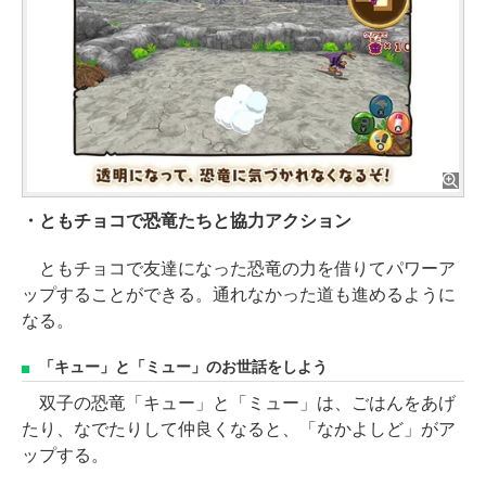
・ともチョコで恐竜たちと協力アクション
ともチョコで友達になった恐竜の力を借りてパワーア
ップすることができる。通れなかった道も進めるように
なる。
「キュー」と「ミュー」のお世話をしよう
双子の恐竜「キュー」と「ミュー」は、ごはんをあげ
たり、なでたりして仲良くなると、「なかよしど」がア
ップする。