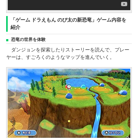
「ゲーム ドラえもん のび太の新恐竜」ゲーム内容を
紹介
恐竜の世界を体験
ダンジョンを探索したりストーリーを読んで、プレー
ヤーは、すごろくのようなマップを進んでいく。