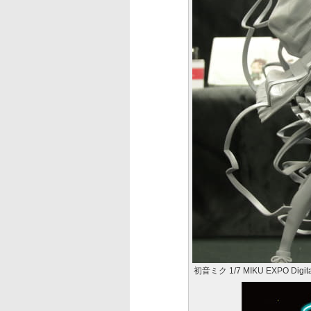
初音ミク 1/7 MIKU EXPO Digital 