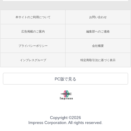
本サイトのご利用について
お問い合わせ
広告掲載のご案内
編集部へのご連絡
プライバシーポリシー
会社概要
インプレスグループ
特定商取引法に基づく表示
PC版で見る
Copyright ©
2026
Impress Corporation. All rights reserved.