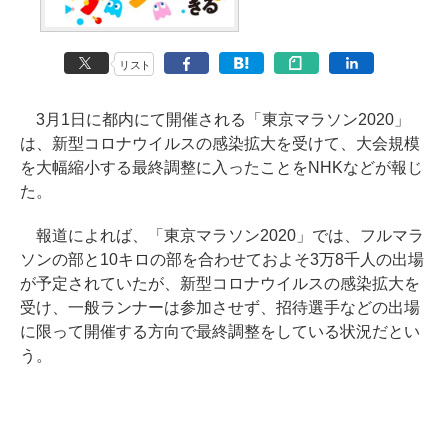
リスト
3月1日に都内にて開催される「東京マラソン2020」
は、新型コロナウイルスの感染拡大を受けて、大会規模
を大幅縮小する最終調整に入ったことをNHKなどが報じ
た。
報道によれば、「東京マラソン2020」では、フルマラ
ソンの部と10キロの部を合わせておよそ3万8千人の出場
が予定されていたが、新型コロナウイルスの感染拡大を
受け、一般ランナーは参加させず、招待選手などの出場
に限って開催する方向で最終調整をしている状況だとい
う。