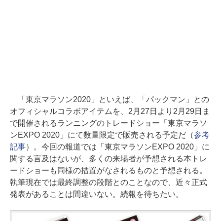
「東京マラソン2020」といえば、「パックマン」との
オフィシャルコラボアイテムを、2月27日より2月29日ま
で開催されるランニングのトレードショー「東京マラソ
ンEXPO 2020」にて数量限定で販売される予定だ（
参考
記事
）。今回の報道では「東京マラソンEXPO 2020」に
関する言及はないが、多くの来場者が予想される本トレ
ードショーも同様の措置がなされるものと予想される。
執筆現在では最終調整の段階とのことなので、近々正式
発表があることは間違いない。続報を待ちたい。