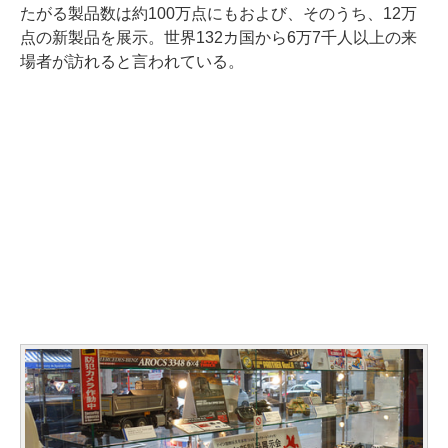
たがる製品数は約100万点にもおよび、そのうち、12万
点の新製品を展示。世界132カ国から6万7千人以上の来
場者が訪れると言われている。