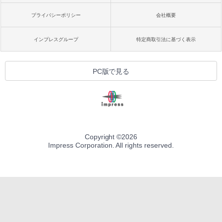
プライバシーポリシー
会社概要
インプレスグループ
特定商取引法に基づく表示
PC版で見る
Copyright ©
2026
Impress Corporation. All rights reserved.