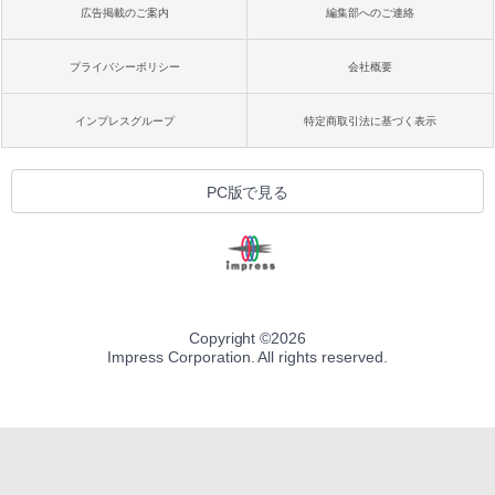
広告掲載のご案内
編集部へのご連絡
プライバシーポリシー
会社概要
インプレスグループ
特定商取引法に基づく表示
PC版で見る
Copyright ©
2026
Impress Corporation. All rights reserved.