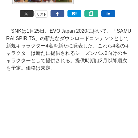
リスト
SNKは1月25日、EVO Japan 2020において、「SAMU
RAI SPIRITS」の新たなダウンロードコンテンツとして
新規キャラクター4名を新たに発表した。これら4名のキ
ャラクターは新たに提供されるシーズンパス2向けのキ
ャラクターとして提供される。提供時期は2月以降順次
を予定。価格は未定。