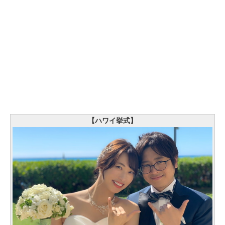
【ハワイ挙式】