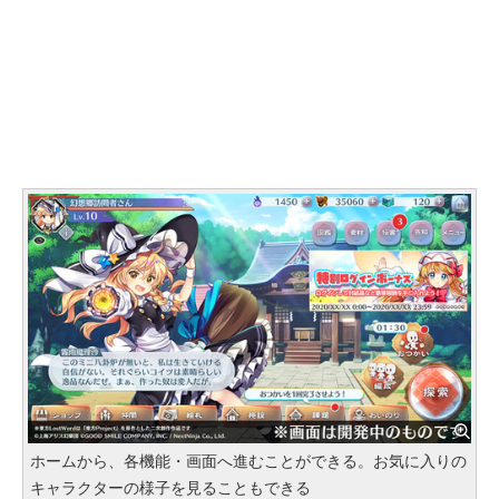
ホームから、各機能・画面へ進むことができる。お気に入りの
キャラクターの様子を見ることもできる