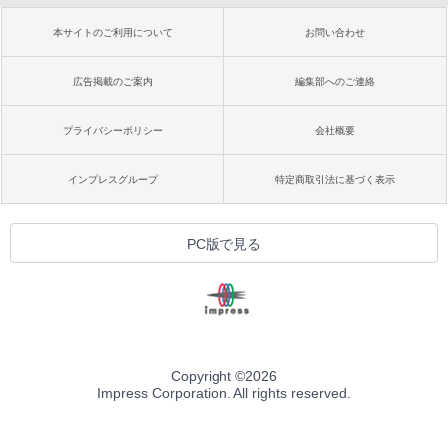
本サイトのご利用について
お問い合わせ
広告掲載のご案内
編集部へのご連絡
プライバシーポリシー
会社概要
インプレスグループ
特定商取引法に基づく表示
PC版で見る
Copyright ©
2026
Impress Corporation. All rights reserved.