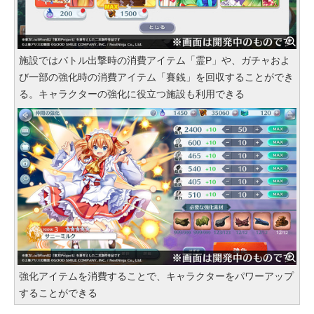
施設ではバトル出撃時の消費アイテム「霊P」や、ガチャおよ
び一部の強化時の消費アイテム「賽銭」を回収することができ
る。キャラクターの強化に役立つ施設も利用できる
強化アイテムを消費することで、キャラクターをパワーアップ
することができる