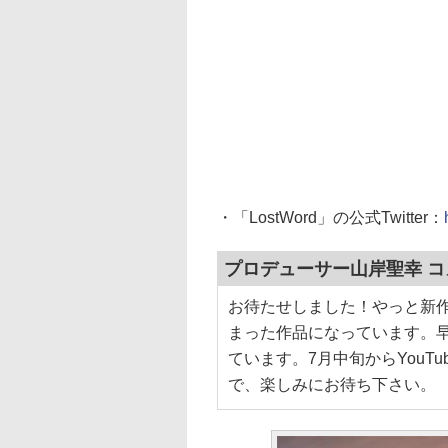
・「LostWord」の公式Twitter：
プロデューサー山岸聖幸 コ
お待たせしました！やっと新
まった作品になっています。
ています。7月中旬からYouTu
で、楽しみにお待ち下さい。