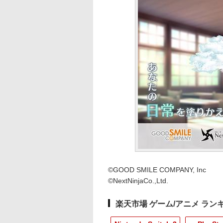
©GOOD SMILE COMPANY, Inc
©NextNinjaCo.,Ltd.
楽天市場 ゲーム/アニメ ラン