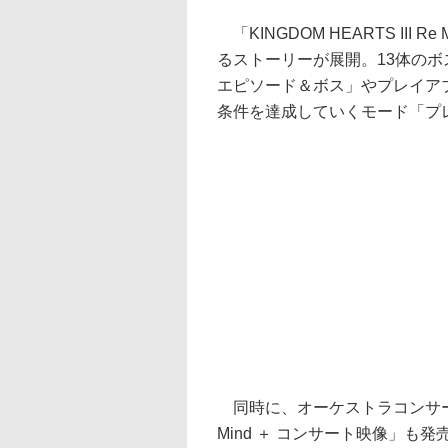
「KINGDOM HEARTS II
るストーリーが展開。13体の
エピソード＆ボス」やプレイア
条件を達成していくモード「プ
同時に、オーケストラコンサートの映
Mind ＋ コンサート映像」も