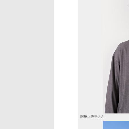
阿座上洋平さん