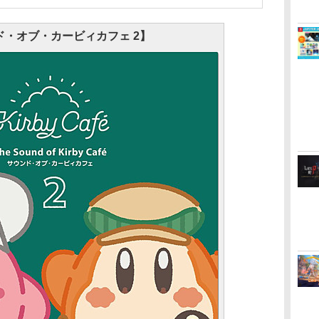
ド・オブ・カービィカフェ 2】