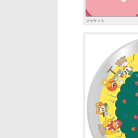
ジャケット