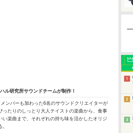
。
きハル研究所サウンドチームが制作！
メンバーも加わった6名のサウンドクリエイターが
ぴったりのしっとり大人テイストの楽曲から、食事
いい楽曲まで、それぞれの持ち味を活かしたオリジ
る。