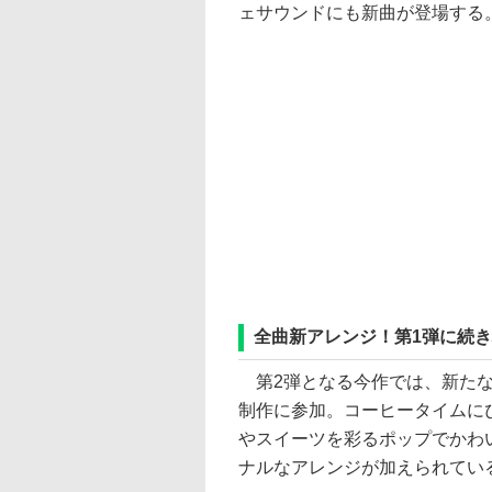
ェサウンドにも新曲が登場する
全曲新アレンジ！第1弾に続
第2弾となる今作では、新たな
制作に参加。コーヒータイムに
やスイーツを彩るポップでかわ
ナルなアレンジが加えられてい