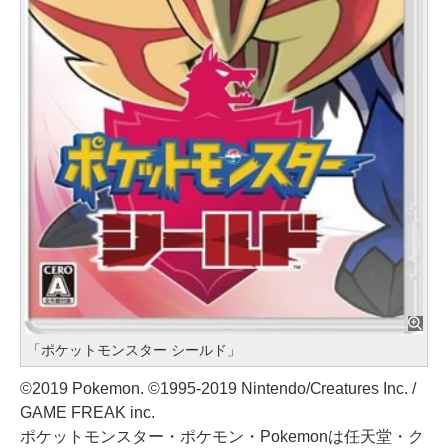
「ポケットモンスター シールド」
©2019 Pokemon. ©1995-2019 Nintendo/Creatures Inc. /
GAME FREAK inc.
ポケットモンスター・ポケモン・Pokemonは任天堂・ク