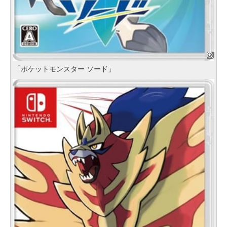
「ポケットモンスター ソード」