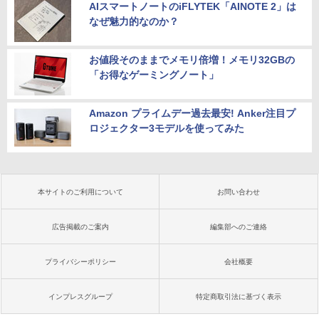
AIスマートノートのiFLYTEK「AINOTE 2」は
なぜ魅力的なのか？
お値段そのままでメモリ倍増！メモリ32GBの
「お得なゲーミングノート」
Amazon プライムデー過去最安! Anker注目プ
ロジェクター3モデルを使ってみた
本サイトのご利用について
お問い合わせ
広告掲載のご案内
編集部へのご連絡
プライバシーポリシー
会社概要
インプレスグループ
特定商取引法に基づく表示