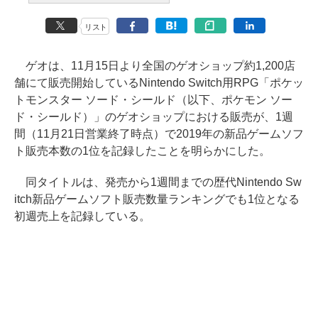
リスト
ゲオは、11月15日より全国のゲオショップ約1,200店
舗にて販売開始しているNintendo Switch用RPG「ポケッ
トモンスター ソード・シールド（以下、ポケモン ソー
ド・シールド）」のゲオショップにおける販売が、1週
間（11月21日営業終了時点）で2019年の新品ゲームソフ
ト販売本数の1位を記録したことを明らかにした。
同タイトルは、発売から1週間までの歴代Nintendo Sw
itch新品ゲームソフト販売数量ランキングでも1位となる
初週売上を記録している。