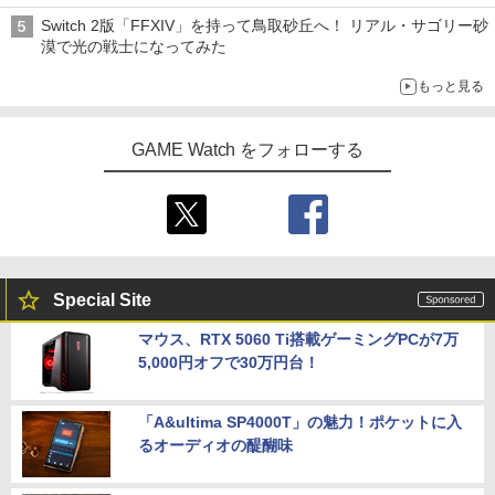
ライン販売開始
Switch 2版「FFXIV」を持って鳥取砂丘へ！ リアル・サゴリー砂
漠で光の戦士になってみた
もっと見る
GAME Watch をフォローする
Special Site
マウス、RTX 5060 Ti搭載ゲーミングPCが7万
5,000円オフで30万円台！
「A&ultima SP4000T」の魅力！ポケットに入
るオーディオの醍醐味