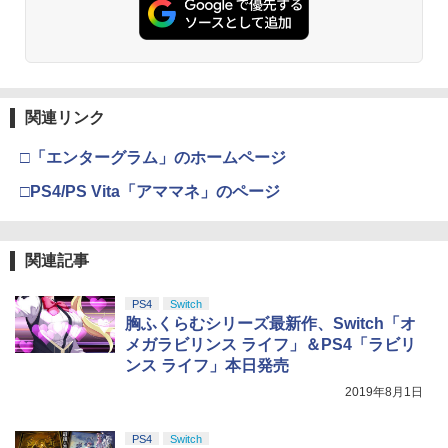
関連リンク
□「エンターグラム」のホームページ
□PS4/PS Vita「アママネ」のページ
関連記事
PS4
Switch
胸ふくらむシリーズ最新作、Switch「オ
メガラビリンス ライフ」＆PS4「ラビリ
ンス ライフ」本日発売
2019年8月1日
PS4
Switch