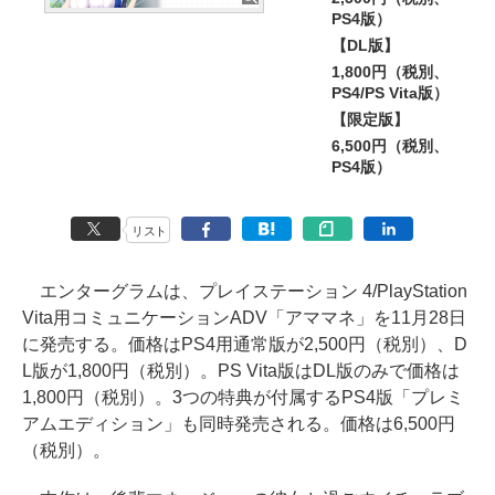
PS4版）
【DL版】
1,800円（税別、
PS4/PS Vita版）
【限定版】
6,500円（税別、
PS4版）
リスト
エンターグラムは、プレイステーション 4/PlayStation
Vita用コミュニケーションADV「アママネ」を11月28日
に発売する。価格はPS4用通常版が2,500円（税別）、D
L版が1,800円（税別）。PS Vita版はDL版のみで価格は
1,800円（税別）。3つの特典が付属するPS4版「プレミ
アムエディション」も同時発売される。価格は6,500円
（税別）。