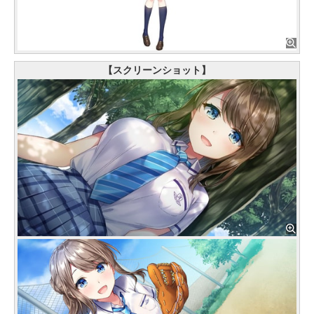
【スクリーンショット】