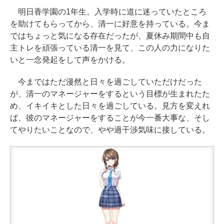
明日香学園の1年生。入学時に道に迷っていたところ
を助けてもらってから、清一に好意を持っている。今ま
ではちょっと気になる存在だったが、夏休み期間中も自
主トレを頑張っている清一を見て、この人の力になりた
いと一念発起をして声をかける。
今まではただ漫然と日々を過ごしていただけだった
が、清一のマネージャーをするという目標が生まれたた
め、イキイキとした日々を過ごしている。見方を変えれ
ば、彼のマネージャーをすることが今一番大事な、そし
てやりたいことなので、やや過干渉気味に接している。