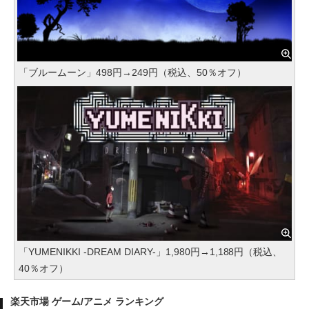
「ブルームーン」498円→249円（税込、50％オフ）
「YUMENIKKI -DREAM DIARY-」1,980円→1,188円（税込、
40％オフ）
楽天市場 ゲーム/アニメ ランキング