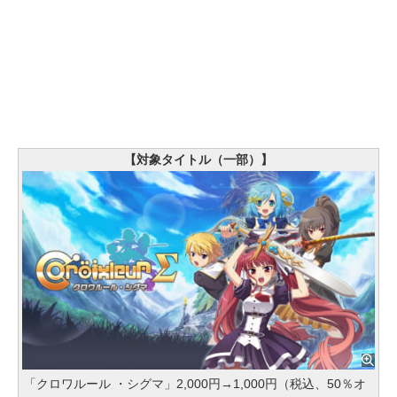
【対象タイトル（一部）】
「クロワルール ・シグマ」2,000円→1,000円（税込、50％オ