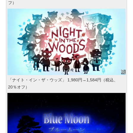
フ）
「ナイト・イン・ザ・ウッズ」 1,980円→1,584円（税込、
20％オフ）