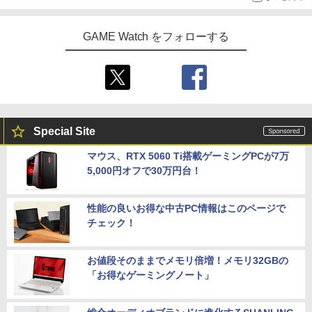
GAME Watch をフォローする
Special Site
マウス、RTX 5060 Ti搭載ゲーミングPCが7万
5,000円オフで30万円台！
性能の良いお得な中古PC情報はこのページで
チェック！
お値段そのままでメモリ倍増！メモリ32GBの
「お得なゲーミングノート」