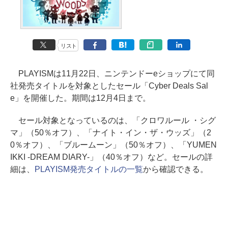
リスト
PLAYISMは11月22日、ニンテンドーeショップにて同
社発売タイトルを対象としたセール「Cyber Deals Sal
e」を開催した。期間は12月4日まで。
セール対象となっているのは、「クロワルール ・シグ
マ」（50％オフ）、「ナイト・イン・ザ・ウッズ」（2
0％オフ）、「ブルームーン」（50％オフ）、「YUMEN
IKKI -DREAM DIARY-」（40％オフ）など。セールの詳
細は、
PLAYISM発売タイトルの一覧
から確認できる。