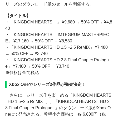
リーズのダウンロード版のセールを開催する。
【タイトル】
・「KINGDOM HEARTS III」 ¥9,680 → 50% OFF→ ¥4,8
40
・「KINGDOM HEARTS III IMTEGRUM MASTERPIEC
E」 ¥17,160 → 50% OFF → ¥8,580
・「KINGDOM HEARTS HD 1.5 +2.5 ReMIX」 ¥7,480
→ 50% OFF → ¥3,740
・「KINGDOM HEARTS HD 2.8 Final Chapter Prologu
e」 ¥7,480 → 50% OFF → ¥3,740
※価格は全て税込
Xbox Oneでシリーズ2作品が発売決定！
さらに、シリーズ作を楽しめる「KINGDOM HEARTS
–HD 1.5+2.5 ReMIX–」、「KINGDOM HEARTS –HD 2.
8 Final Chapter Prologue–」のダウンロード版がXbox O
neにて発売される。希望小売価格は、各 6,800円（税