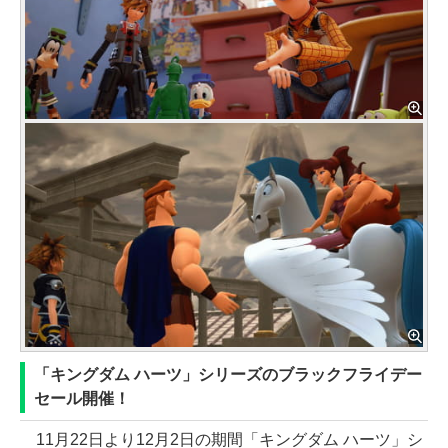
「キングダム ハーツ」シリーズのブラックフライデー
セール開催！
11月22日より12月2日の期間「キングダム ハーツ」シ