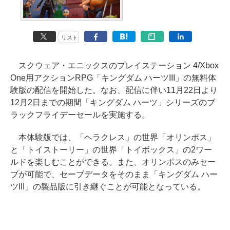
リスト
スクウェア・エニックスのプレイステーション 4/Xbox
One用アクションRPG「キングダム ハーツIII」の無料体
験版の配信を開始した。なお、配信に伴い11月22日より
12月2日までの期間「キングダム ハーツ」シリーズのブ
ラックフライデーセールを実施する。
本体験版では、「ヘラクレス」の世界「オリンポス」
と「トイストーリー」の世界「トイボックス」の2ワー
ルドを楽しむことができる。また、オリンポスのみセー
ブが可能で、セーブデータをそのまま「キングダム ハー
ツIII」の製品版に引き継ぐことが可能となっている。