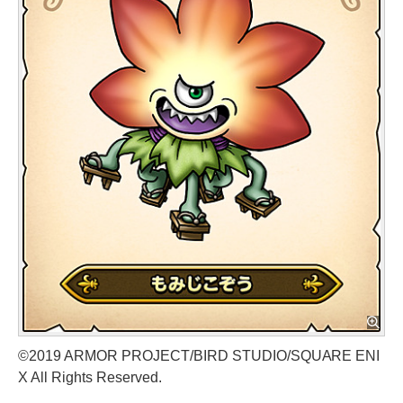
©2019 ARMOR PROJECT/BIRD STUDIO/SQUARE ENI
X All Rights Reserved.