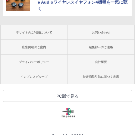
e Audioワイヤレスイヤフォン4機種を一気に聴
く
本サイトのご利用について
お問い合わせ
広告掲載のご案内
編集部へのご連絡
プライバシーポリシー
会社概要
インプレスグループ
特定商取引法に基づく表示
PC版で見る