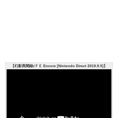
【幻影異聞録♯ＦＥ Encore [Nintendo Direct 2019.9.5]】