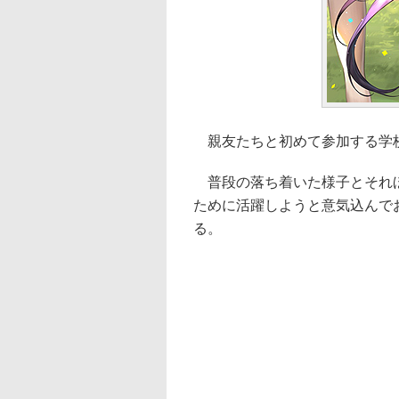
親友たちと初めて参加する学校
普段の落ち着いた様子とそれほ
ために活躍しようと意気込んで
る。