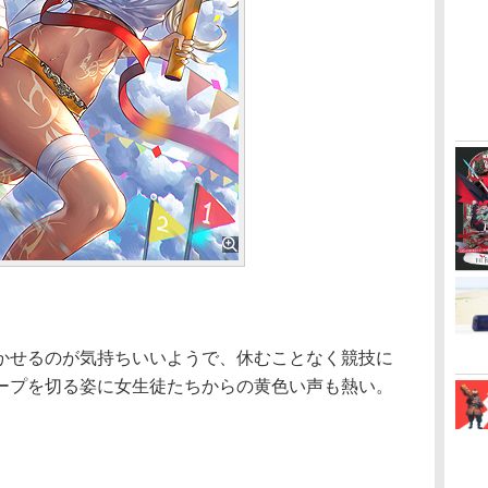
せるのが気持ちいいようで、休むことなく競技に
ープを切る姿に女生徒たちからの黄色い声も熱い。