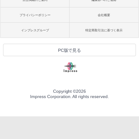
プライバシーポリシー
会社概要
インプレスグループ
特定商取引法に基づく表示
PC版で見る
Copyright ©
2026
Impress Corporation. All rights reserved.