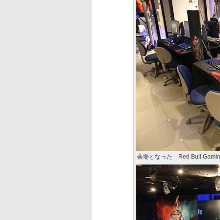
会場となった「Red Bull Gaming