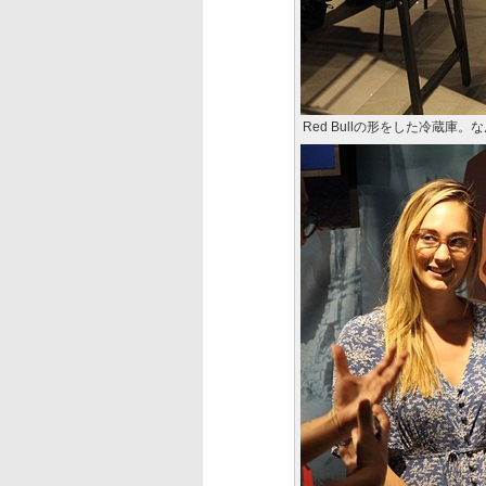
Red Bullの形をした冷蔵庫。な