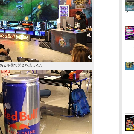
ある映像で試合を楽しめた